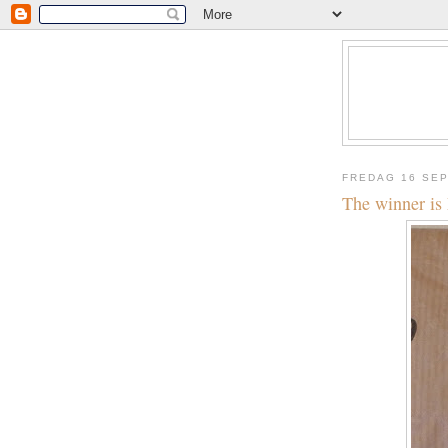
FREDAG 16 SE
The winner is